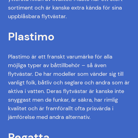
sortiment och är kanske extra kända för sina
uppblåsbara flytvästar.
Plastimo
Plastimo är ett franskt varumärke för alla
möjliga typer av båttillbehör – så även
flytvästar. De har modeller som vänder sig till
vanligt folk, båtliv och seglare och andra som är
aktiva i vatten. Deras flytvästar är kanske inte
snyggast men de funkar, är säkra, har rimlig
kvalitet och är framförallt ofta prisvärda i
jämförelse med andra alternativ.
Regatta