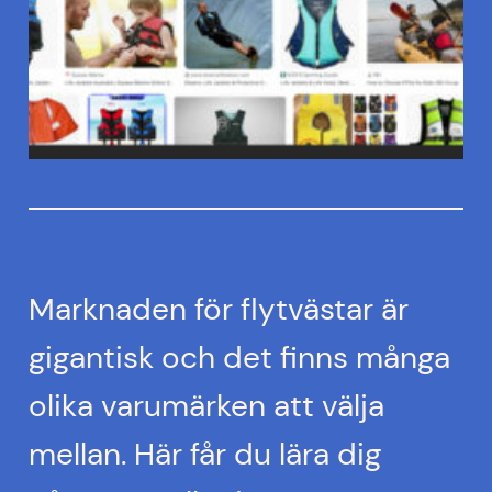
Marknaden för flytvästar är
gigantisk och det finns många
olika varumärken att välja
mellan. Här får du lära dig