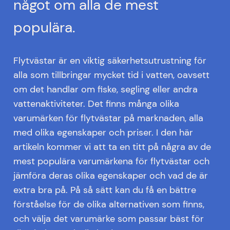
något om alla de mest
populära.
Flytvästar är en viktig säkerhetsutrustning för
alla som tillbringar mycket tid i vatten, oavsett
om det handlar om fiske, segling eller andra
vattenaktiviteter. Det finns många olika
varumärken för flytvästar på marknaden, alla
med olika egenskaper och priser. I den här
artikeln kommer vi att ta en titt på några av de
mest populära varumärkena för flytvästar och
jämföra deras olika egenskaper och vad de är
extra bra på. På så sätt kan du få en bättre
förståelse för de olika alternativen som finns,
och välja det varumärke som passar bäst för