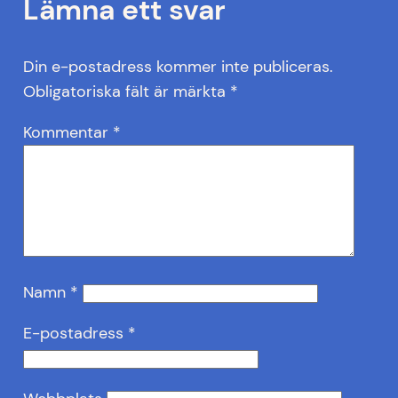
Lämna ett svar
Din e-postadress kommer inte publiceras.
Obligatoriska fält är märkta
*
Kommentar
*
Namn
*
E-postadress
*