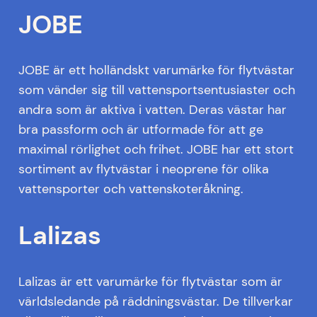
JOBE
JOBE är ett holländskt varumärke för flytvästar
som vänder sig till vattensportsentusiaster och
andra som är aktiva i vatten. Deras västar har
bra passform och är utformade för att ge
maximal rörlighet och frihet. JOBE har ett stort
sortiment av flytvästar i neoprene för olika
vattensporter och vattenskoteråkning.
Lalizas
Lalizas är ett varumärke för flytvästar som är
världsledande på räddningsvästar. De tillverkar