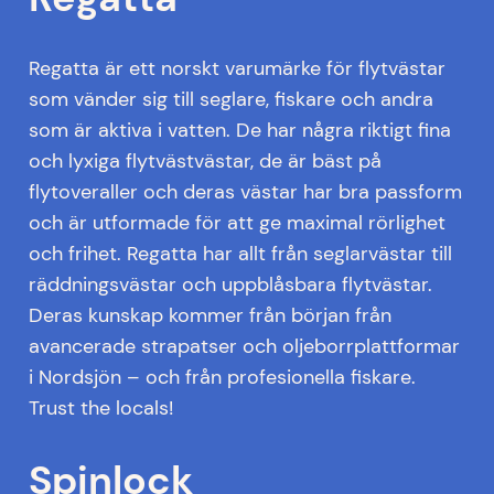
Regatta är ett norskt varumärke för flytvästar
som vänder sig till seglare, fiskare och andra
som är aktiva i vatten. De har några riktigt fina
och lyxiga flytvästvästar, de är bäst på
flytoveraller och deras västar har bra passform
och är utformade för att ge maximal rörlighet
och frihet. Regatta har allt från seglarvästar till
räddningsvästar och uppblåsbara flytvästar.
Deras kunskap kommer från början från
avancerade strapatser och oljeborrplattformar
i Nordsjön – och från profesionella fiskare.
Trust the locals!
Spinlock