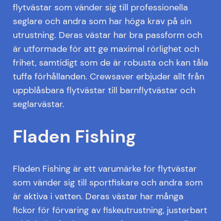
flytvästar som vänder sig till professionella
seglare och andra som har höga krav på sin
utrustning. Deras västar har bra passform och
är utformade för att ge maximal rörlighet och
frihet, samtidigt som de är robusta och kan tåla
tuffa förhållanden. Crewsaver erbjuder allt från
uppblåsbara flytvästar till barnflytvästar och
seglarvästar.
Fladen Fishing
Fladen Fishing är ett varumärke för flytvästar
som vänder sig till sportfiskare och andra som
är aktiva i vatten. Deras västar har många
fickor för förvaring av fiskeutrustning, justerbart