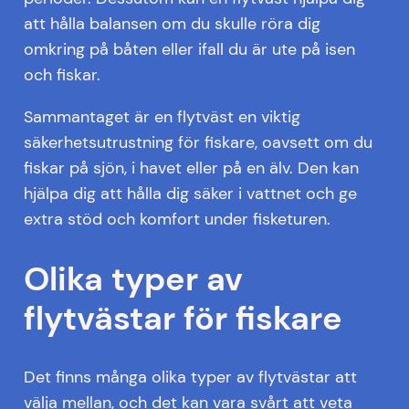
att hålla balansen om du skulle röra dig
omkring på båten eller ifall du är ute på isen
och fiskar.
Sammantaget är en flytväst en viktig
säkerhetsutrustning för fiskare, oavsett om du
fiskar på sjön, i havet eller på en älv. Den kan
hjälpa dig att hålla dig säker i vattnet och ge
extra stöd och komfort under fisketuren.
Olika typer av
flytvästar för fiskare
Det finns många olika typer av flytvästar att
välja mellan, och det kan vara svårt att veta