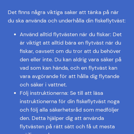
Det finns några viktiga saker att tänka på när
du ska använda och underhålla din fiskeflytväst:
Använd alltid flytvästen när du fiskar: Det
är viktigt att alltid bära en flytväst när du
fiskar, oavsett om du tror att du behöver
den eller inte. Du kan aldrig vara säker på
vad som kan hända, och en flytväst kan
vara avgörande för att hålla dig flytande
och säker i vattnet.
Följ instruktionerna: Se till att läsa
instruktionerna för din fiskeflytväst noga
och följ alla säkerhetsråd som medföljer
den. Detta hjälper dig att använda
flytvästen på rätt sätt och få ut mesta