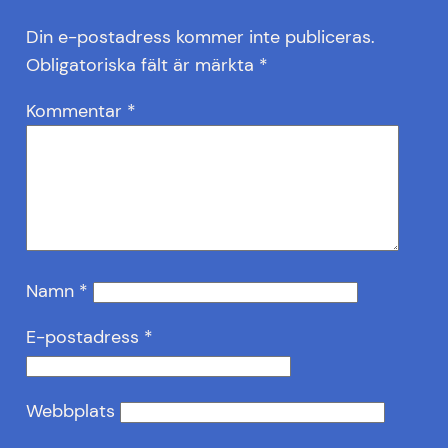
Din e-postadress kommer inte publiceras.
Obligatoriska fält är märkta
*
Kommentar
*
Namn
*
E-postadress
*
Webbplats