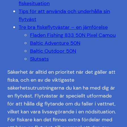
fiskesituation
Tips för att använda och underhålla sin
flytväst
Tre bra fiskeflytvästar – en jämförelse
Fladen Fishing 833 50N Pixel Camou
Baltic Adventure 50N
Baltic Outdoor 50N
Slutsats
Säkerhet är alltid en prioritet när det gäller att
fiska, och en av de viktigaste
säkerhetsutrustningarna du kan ha med dig är
en flytväst. Flytvästar är speciellt utformade
för att hålla dig flytande om du faller i vattnet,
vilket kan vara livsavgörande i en nödsituation.
För fiskare kan det finnas extra fördelar med