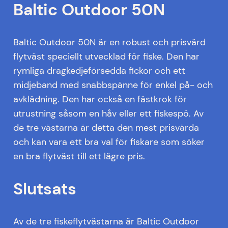
Baltic Outdoor 50N
Baltic Outdoor 50N är en robust och prisvärd
flytväst speciellt utvecklad för fiske. Den har
rymliga dragkedjeförsedda fickor och ett
midjeband med snabbspänne för enkel på- och
avklädning. Den har också en fästkrok för
utrustning såsom en håv eller ett fiskespö. Av
de tre västarna är detta den mest prisvärda
och kan vara ett bra val för fiskare som söker
en bra flytväst till ett lägre pris.
Slutsats
Av de tre fiskeflytvästarna är Baltic Outdoor