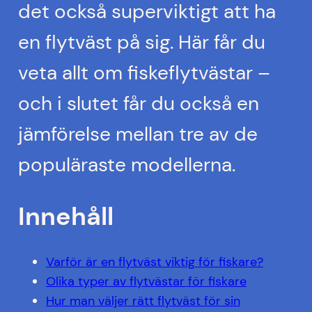
det också superviktigt att ha
en flytväst på sig. Här får du
veta allt om fiskeflytvästar –
och i slutet får du också en
jämförelse mellan tre av de
populäraste modellerna.
Innehåll
Varför är en flytväst viktig för fiskare?
Olika typer av flytvästar för fiskare
Hur man väljer rätt flytväst för sin