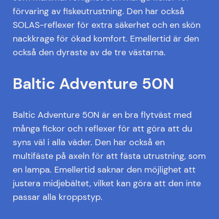
förvaring av fiskeutrustning. Den har också
SOLAS-reflexer för extra säkerhet och en skön
nackkrage för ökad komfort. Emellertid är den
också den dyraste av de tre västarna.
Baltic Adventure 50N
Baltic Adventure 50N är en bra flytväst med
många fickor och reflexer för att göra att du
syns väl i alla väder. Den har också en
multifäste på axeln för att fästa utrustning, som
en lampa. Emellertid saknar den möjlighet att
justera midjebältet, vilket kan göra att den inte
passar alla kroppstyp.