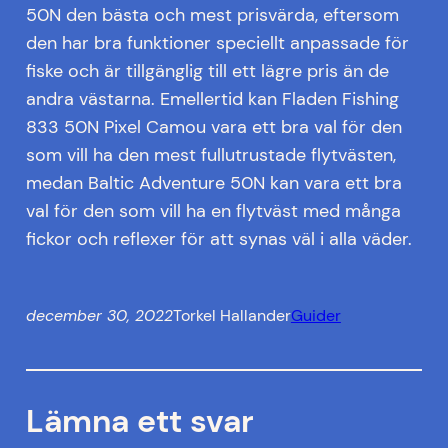
50N den bästa och mest prisvärda, eftersom
den har bra funktioner speciellt anpassade för
fiske och är tillgänglig till ett lägre pris än de
andra västarna. Emellertid kan Fladen Fishing
833 50N Pixel Camou vara ett bra val för den
som vill ha den mest fullutrustade flytvästen,
medan Baltic Adventure 50N kan vara ett bra
val för den som vill ha en flytväst med många
fickor och reflexer för att synas väl i alla väder.
december 30, 2022
Torkel Hallander
Guider
Lämna ett svar