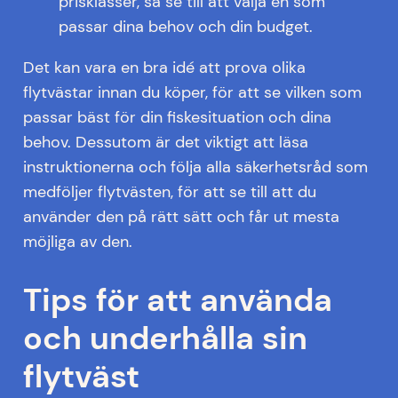
prisklasser, så se till att välja en som
passar dina behov och din budget.
Det kan vara en bra idé att prova olika
flytvästar innan du köper, för att se vilken som
passar bäst för din fiskesituation och dina
behov. Dessutom är det viktigt att läsa
instruktionerna och följa alla säkerhetsråd som
medföljer flytvästen, för att se till att du
använder den på rätt sätt och får ut mesta
möjliga av den.
Tips för att använda
och underhålla sin
flytväst